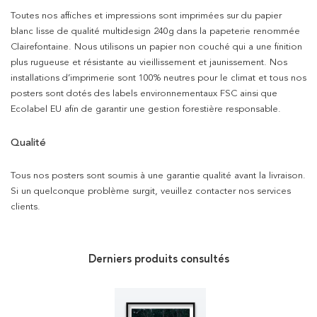
Toutes nos affiches et impressions sont imprimées sur du papier
blanc lisse de qualité multidesign 240g dans la papeterie renommée
Clairefontaine. Nous utilisons un papier non couché qui a une finition
plus rugueuse et résistante au vieillissement et jaunissement. Nos
installations d’imprimerie sont 100% neutres pour le climat et tous nos
posters sont dotés des labels environnementaux FSC ainsi que
Ecolabel EU afin de garantir une gestion forestière responsable.
Qualité
Tous nos posters sont soumis à une garantie qualité avant la livraison.
Si un quelconque problème surgit, veuillez contacter nos services
clients.
Derniers produits consultés