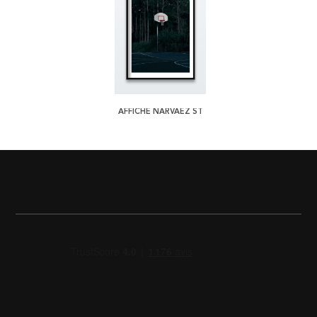
AFFICHE NARVAEZ ST