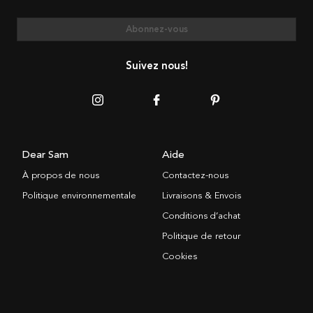
Abonnez-vous
Suivez nous!
Dear Sam
Aide
À propos de nous
Contactez-nous
Politique environnementale
Livraisons & Envois
Conditions d’achat
Politique de retour
Cookies