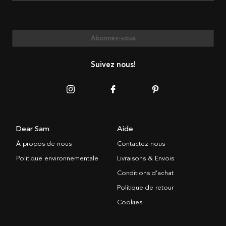
Abonnez-vous
Suivez nous!
Dear Sam
Aide
À propos de nous
Contactez-nous
Politique environnementale
Livraisons & Envois
Conditions d’achat
Politique de retour
Cookies