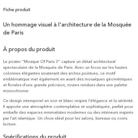
Fiche produit
Un hommage visuel à l'architecture de la Mosquée
de Paris
À propos du produit
Le poster "Mosque Of Paris 3" capture un détail architectural
spectaculaire de la Mosquée de Paris. Avec un focus sur les hautes
colonnes élégantes soutenant des arches pointues, ce motif
emblématique met également en avant des mosaïques géométriques
et florales d'une grande précision, toutes rendues dans une palette
monochrome.
Ce design intemporel en noir et blanc respire l'élégance et la sérénité.
Il apporte une atmosphère contemplative et sophistiquée, parfait pour
embellir des espaces minimalistes modernes ou des intérieurs inspirés
par l'art islamique. Un choix idéal pour les salons, bureaux ou coins
lecture.
Spécifications du produit