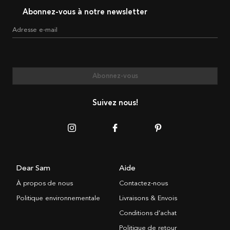
Abonnez-vous à notre newsletter
Adresse e-mail
Abonnez-vous
Suivez nous!
Dear Sam
Aide
À propos de nous
Contactez-nous
Politique environnementale
Livraisons & Envois
Conditions d’achat
Politique de retour