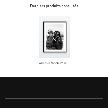
Derniers produits consultés
AFFICHE MONKEY BUSINESS