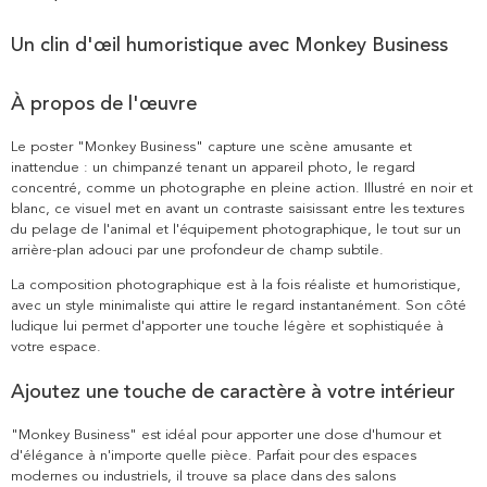
Un clin d'œil humoristique avec Monkey Business
À propos de l'œuvre
Le poster "Monkey Business" capture une scène amusante et
inattendue : un chimpanzé tenant un appareil photo, le regard
concentré, comme un photographe en pleine action. Illustré en noir et
blanc, ce visuel met en avant un contraste saisissant entre les textures
du pelage de l'animal et l'équipement photographique, le tout sur un
arrière-plan adouci par une profondeur de champ subtile.
La composition photographique est à la fois réaliste et humoristique,
avec un style minimaliste qui attire le regard instantanément. Son côté
ludique lui permet d'apporter une touche légère et sophistiquée à
votre espace.
Ajoutez une touche de caractère à votre intérieur
"Monkey Business" est idéal pour apporter une dose d'humour et
d'élégance à n'importe quelle pièce. Parfait pour des espaces
modernes ou industriels, il trouve sa place dans des salons