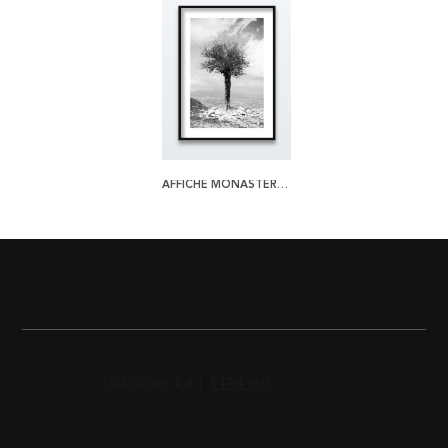
AFFICHE MONASTERY TREE