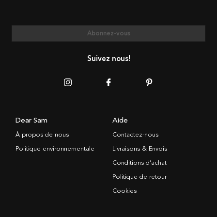
Abonnez-vous
Suivez nous!
Dear Sam
Aide
À propos de nous
Contactez-nous
Politique environnementale
Livraisons & Envois
Conditions d’achat
Politique de retour
Cookies