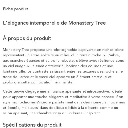
Fiche produit
L'élégance intemporelle de Monastery Tree
À propos du produit
Monastery Tree propose une photographie captivante en noir et blanc
représentant un arbre solitaire au milieu d'un terrain rocheux. L'arbre,
aux branches éparses et au tronc robuste, s'élève avec résilience sous
un ciel nuageux, laissant entrevoir à l'horizon des collines et une
lointaine ville. Le contraste saisissant entre les textures des rochers, le
tronc de l'arbre et le vaste ciel apporte un élément artistique et
profond à cette composition minimaliste.
Cette œuvre dégage une ambiance apaisante et introspective, idéale
pour apporter une touche élégante et méditative à votre espace. Son
style monochrome s'intègre parfaitement dans des intérieurs modernes
et épurés, mais aussi dans des lieux dédiés à la détente comme un
salon apaisant, une chambre cosy ou un bureau inspirant.
Spécifications du produit