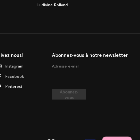
Ludivine Rolland
ivez nous!
Abonnez-vous à notre newsletter
Instagram
Adresse e-mail
Facebook
Pinterest
Abonnez-
vous