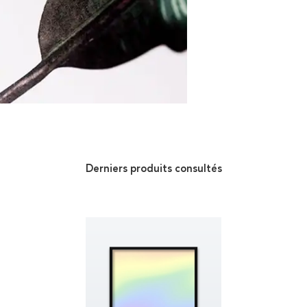
Derniers produits consultés