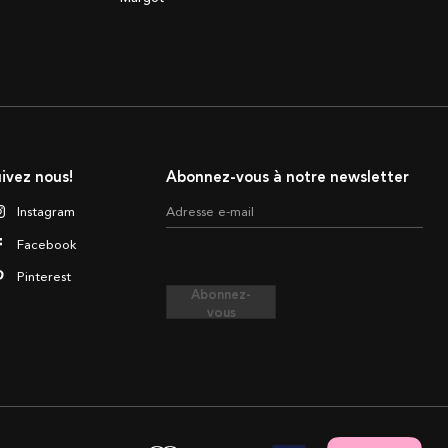
ivez nous!
Abonnez-vous à notre newsletter
Instagram
Adresse e-mail
Facebook
Pinterest
Abonnez-
vous