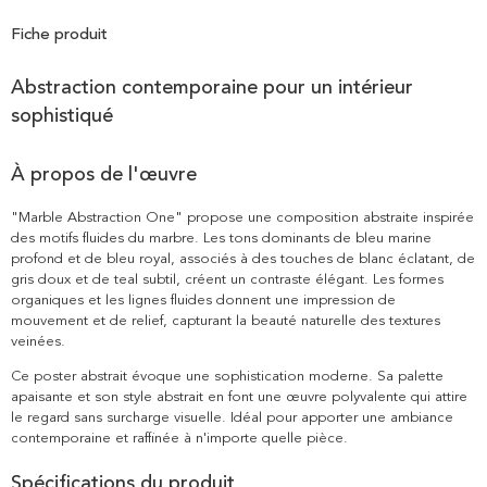
Fiche produit
Abstraction contemporaine pour un intérieur
sophistiqué
À propos de l'œuvre
"Marble Abstraction One" propose une composition abstraite inspirée
des motifs fluides du marbre. Les tons dominants de bleu marine
profond et de bleu royal, associés à des touches de blanc éclatant, de
gris doux et de teal subtil, créent un contraste élégant. Les formes
organiques et les lignes fluides donnent une impression de
mouvement et de relief, capturant la beauté naturelle des textures
veinées.
Ce poster abstrait évoque une sophistication moderne. Sa palette
apaisante et son style abstrait en font une œuvre polyvalente qui attire
le regard sans surcharge visuelle. Idéal pour apporter une ambiance
contemporaine et raffinée à n'importe quelle pièce.
Spécifications du produit