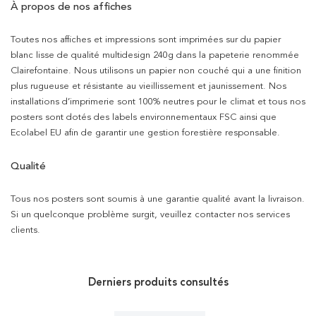
À propos de nos affiches
Toutes nos affiches et impressions sont imprimées sur du papier
blanc lisse de qualité multidesign 240g dans la papeterie renommée
Clairefontaine. Nous utilisons un papier non couché qui a une finition
plus rugueuse et résistante au vieillissement et jaunissement. Nos
installations d’imprimerie sont 100% neutres pour le climat et tous nos
posters sont dotés des labels environnementaux FSC ainsi que
Ecolabel EU afin de garantir une gestion forestière responsable.
Qualité
Tous nos posters sont soumis à une garantie qualité avant la livraison.
Si un quelconque problème surgit, veuillez contacter nos services
clients.
Derniers produits consultés