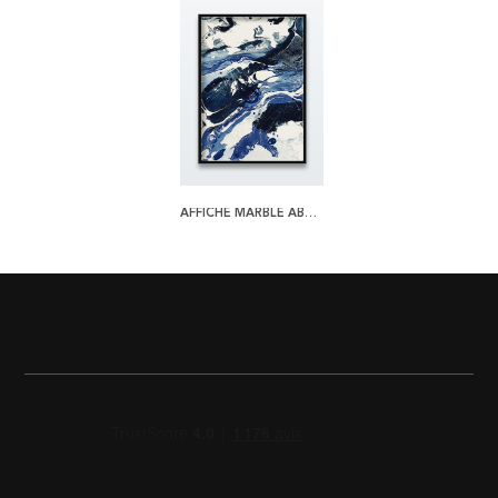
AFFICHE MARBLE ABSTRACTION ONE