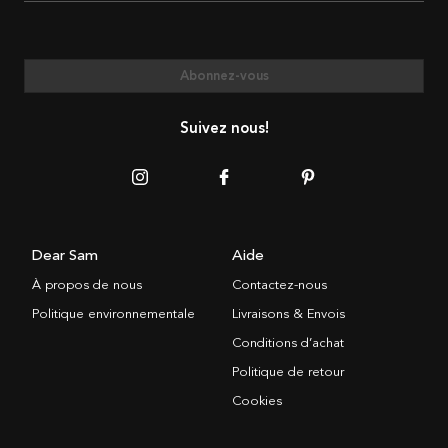
Abonnez-vous
Suivez nous!
Dear Sam
Aide
À propos de nous
Contactez-nous
Politique environnementale
Livraisons & Envois
Conditions d’achat
Politique de retour
Cookies