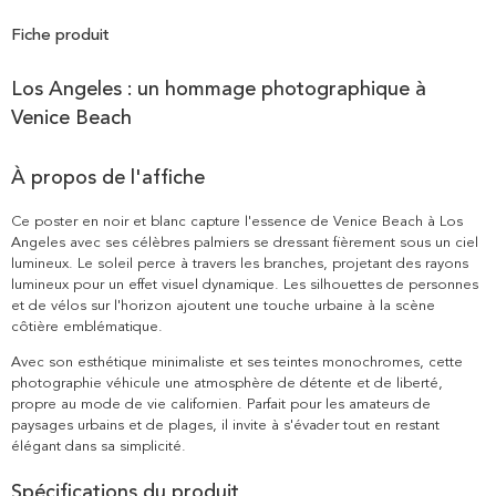
Fiche produit
Los Angeles : un hommage photographique à
Venice Beach
À propos de l'affiche
Ce poster en noir et blanc capture l'essence de Venice Beach à Los
Angeles avec ses célèbres palmiers se dressant fièrement sous un ciel
lumineux. Le soleil perce à travers les branches, projetant des rayons
lumineux pour un effet visuel dynamique. Les silhouettes de personnes
et de vélos sur l'horizon ajoutent une touche urbaine à la scène
côtière emblématique.
Avec son esthétique minimaliste et ses teintes monochromes, cette
photographie véhicule une atmosphère de détente et de liberté,
propre au mode de vie californien. Parfait pour les amateurs de
paysages urbains et de plages, il invite à s'évader tout en restant
élégant dans sa simplicité.
Spécifications du produit