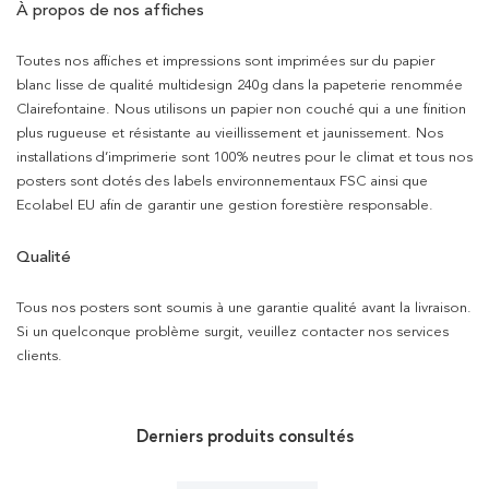
À propos de nos affiches
Toutes nos affiches et impressions sont imprimées sur du papier
blanc lisse de qualité multidesign 240g dans la papeterie renommée
Clairefontaine. Nous utilisons un papier non couché qui a une finition
plus rugueuse et résistante au vieillissement et jaunissement. Nos
installations d’imprimerie sont 100% neutres pour le climat et tous nos
posters sont dotés des labels environnementaux FSC ainsi que
Ecolabel EU afin de garantir une gestion forestière responsable.
Qualité
Tous nos posters sont soumis à une garantie qualité avant la livraison.
Si un quelconque problème surgit, veuillez contacter nos services
clients.
Derniers produits consultés