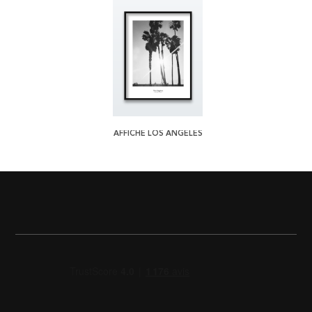
AFFICHE LOS ANGELES