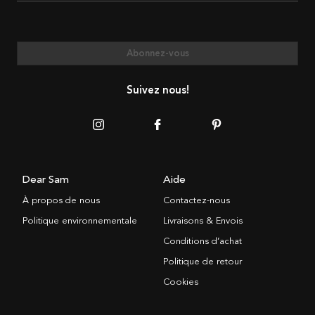
Abonnez-vous
Suivez nous!
Dear Sam
Aide
À propos de nous
Contactez-nous
Politique environnementale
Livraisons & Envois
Conditions d’achat
Politique de retour
Cookies