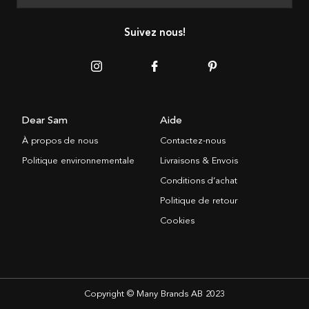
Suivez nous!
Dear Sam
Aide
À propos de nous
Contactez-nous
Politique environnementale
Livraisons & Envois
Conditions d’achat
Politique de retour
Cookies
Copyright © Many Brands AB 2023