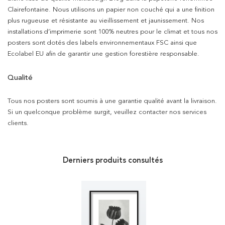
Clairefontaine. Nous utilisons un papier non couché qui a une finition
plus rugueuse et résistante au vieillissement et jaunissement. Nos
installations d’imprimerie sont 100% neutres pour le climat et tous nos
posters sont dotés des labels environnementaux FSC ainsi que
Ecolabel EU afin de garantir une gestion forestière responsable.
Qualité
Tous nos posters sont soumis à une garantie qualité avant la livraison.
Si un quelconque problème surgit, veuillez contacter nos services
clients.
Derniers produits consultés