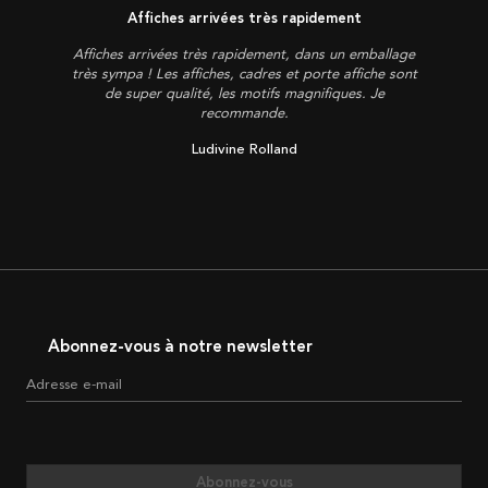
Affiches arrivées très rapidement
Affiches arrivées très rapidement, dans un emballage
très sympa ! Les affiches, cadres et porte affiche sont
de super qualité, les motifs magnifiques. Je
recommande.
Ludivine Rolland
Abonnez-vous à notre newsletter
Adresse e-mail
Abonnez-vous