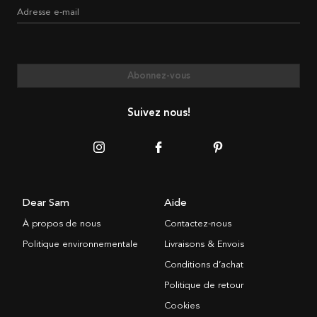
Adresse e-mail
Abonnez-vous
Suivez nous!
Dear Sam
Aide
À propos de nous
Contactez-nous
Politique environnementale
Livraisons & Envois
Conditions d’achat
Politique de retour
Cookies