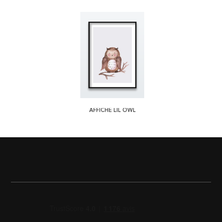
AFFICHE LIL OWL