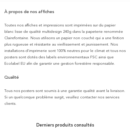
À propos de nos affiches
Toutes nos affiches et impressions sont imprimées sur du papier
blanc lisse de qualité multidesign 240g dans la papeterie renommée
Clairefontaine. Nous utilisons un papier non couché qui a une finition
plus rugueuse et résistante au vieillissement et jaunissement. Nos
installations d’imprimerie sont 100% neutres pour le climat et tous nos
posters sont dotés des labels environnementaux FSC ainsi que
Ecolabel EU afin de garantir une gestion forestière responsable.
Qualité
Tous nos posters sont soumis à une garantie qualité avant la livraison.
Si un quelconque problème surgit, veuillez contacter nos services
clients.
Derniers produits consultés