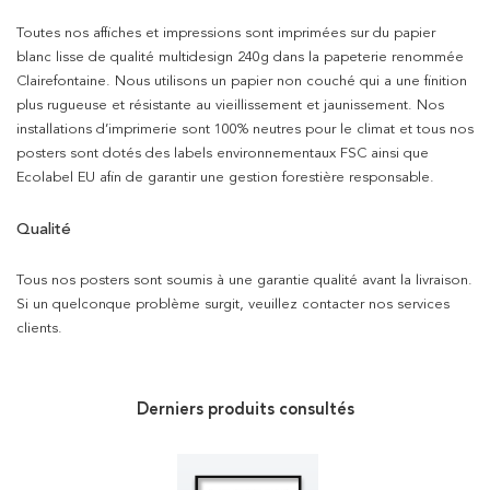
Toutes nos affiches et impressions sont imprimées sur du papier
blanc lisse de qualité multidesign 240g dans la papeterie renommée
Clairefontaine. Nous utilisons un papier non couché qui a une finition
plus rugueuse et résistante au vieillissement et jaunissement. Nos
installations d’imprimerie sont 100% neutres pour le climat et tous nos
posters sont dotés des labels environnementaux FSC ainsi que
Ecolabel EU afin de garantir une gestion forestière responsable.
Qualité
Tous nos posters sont soumis à une garantie qualité avant la livraison.
Si un quelconque problème surgit, veuillez contacter nos services
clients.
Derniers produits consultés