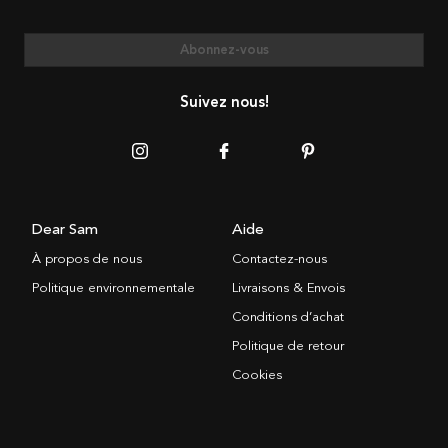
Abonnez-vous
Suivez nous!
Dear Sam
Aide
À propos de nous
Contactez-nous
Politique environnementale
Livraisons & Envois
Conditions d’achat
Politique de retour
Cookies