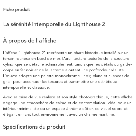
Fiche produit
La sérénité intemporelle du Lighthouse 2
À propos de l'affiche
L'affiche "Lighthouse 2" représente un phare historique installé sur un
terrain rocheux en bord de mer. L'architecture texturée de la structure
cylindrique se détache admirablement, tandis que les détails du garde-
corps en fer noir et de la lanterne ajoutent une profondeur réaliste.
L'œuvre adopte une palette monochrome - noir, blanc et nuances de
gris - pour accentuer les textures et transmettre une esthétique
intemporelle et classique.
Avec sa prise de vue réaliste et son style photographique, cette affiche
dégage une atmosphère de calme et de contemplation. Idéal pour un
intérieur minimaliste ou un espace à thème côtier, ce visuel sobre et
élégant enrichit tout environnement avec un charme maritime.
Spécifications du produit