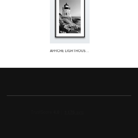
AFFICHE LIGHTHOUSE 2