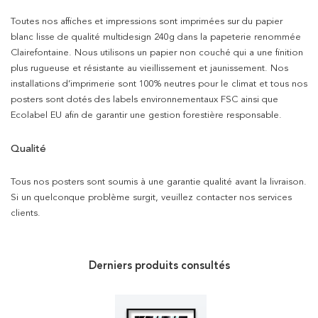
Toutes nos affiches et impressions sont imprimées sur du papier
blanc lisse de qualité multidesign 240g dans la papeterie renommée
Clairefontaine. Nous utilisons un papier non couché qui a une finition
plus rugueuse et résistante au vieillissement et jaunissement. Nos
installations d’imprimerie sont 100% neutres pour le climat et tous nos
posters sont dotés des labels environnementaux FSC ainsi que
Ecolabel EU afin de garantir une gestion forestière responsable.
Qualité
Tous nos posters sont soumis à une garantie qualité avant la livraison.
Si un quelconque problème surgit, veuillez contacter nos services
clients.
Derniers produits consultés