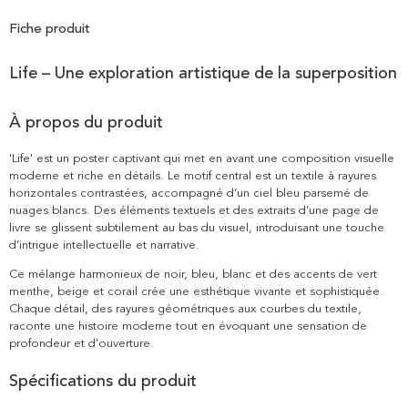
Fiche produit
Life – Une exploration artistique de la superposition
À propos du produit
'Life' est un poster captivant qui met en avant une composition visuelle
moderne et riche en détails. Le motif central est un textile à rayures
horizontales contrastées, accompagné d’un ciel bleu parsemé de
nuages blancs. Des éléments textuels et des extraits d’une page de
livre se glissent subtilement au bas du visuel, introduisant une touche
d’intrigue intellectuelle et narrative.
Ce mélange harmonieux de noir, bleu, blanc et des accents de vert
menthe, beige et corail crée une esthétique vivante et sophistiquée.
Chaque détail, des rayures géométriques aux courbes du textile,
raconte une histoire moderne tout en évoquant une sensation de
profondeur et d'ouverture.
Spécifications du produit