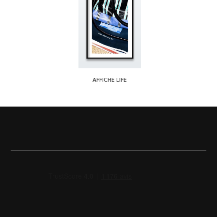
AFFICHE LIFE