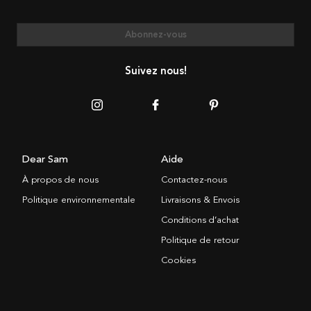
Abonnez-vous
Suivez nous!
Dear Sam
Aide
À propos de nous
Contactez-nous
Politique environnementale
Livraisons & Envois
Conditions d’achat
Politique de retour
Cookies