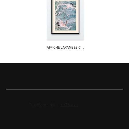
AFFICHE JAPANESE CRANES