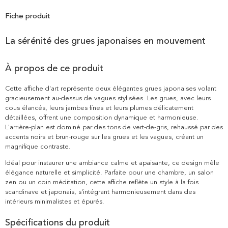
Fiche produit
La sérénité des grues japonaises en mouvement
À propos de ce produit
Cette affiche d'art représente deux élégantes grues japonaises volant
gracieusement au-dessus de vagues stylisées. Les grues, avec leurs
cous élancés, leurs jambes fines et leurs plumes délicatement
détaillées, offrent une composition dynamique et harmonieuse.
L'arrière-plan est dominé par des tons de vert-de-gris, rehaussé par des
accents noirs et brun-rouge sur les grues et les vagues, créant un
magnifique contraste.
Idéal pour instaurer une ambiance calme et apaisante, ce design mêle
élégance naturelle et simplicité. Parfaite pour une chambre, un salon
zen ou un coin méditation, cette affiche reflète un style à la fois
scandinave et japonais, s'intégrant harmonieusement dans des
intérieurs minimalistes et épurés.
Spécifications du produit