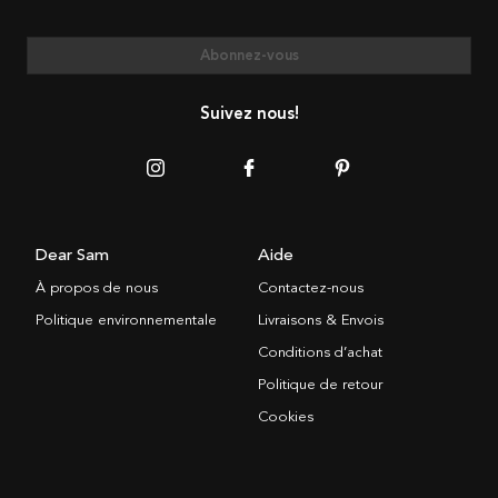
Abonnez-vous
Suivez nous!
Dear Sam
Aide
À propos de nous
Contactez-nous
Politique environnementale
Livraisons & Envois
Conditions d’achat
Politique de retour
Cookies