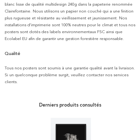
blanc lisse de qualité multidesign 240g dans la papeterie renommée
Clairefontaine. Nous utilisons un papier non couché qui a une finition
plus rugueuse et résistante au vieillissement et jaunissement. Nos
installations d’imprimerie sont 100% neutres pour le climat et tous nos
posters sont dotés des labels environnementaux FSC ainsi que
Ecolabel EU afin de garantir une gestion forestière responsable.
Qualité
Tous nos posters sont soumis à une garantie qualité avant la livraison.
Si un quelconque problème surgit, veuillez contacter nos services
clients.
Derniers produits consultés