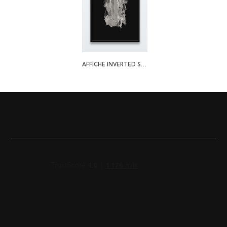
AFFICHE INVERTED STROKES