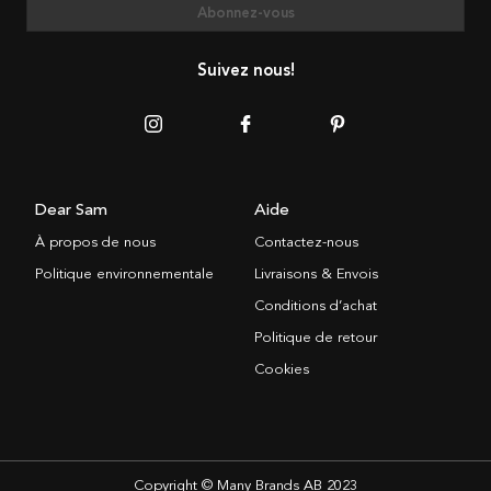
Abonnez-vous
Suivez nous!
Dear Sam
Aide
À propos de nous
Contactez-nous
Politique environnementale
Livraisons & Envois
Conditions d’achat
Politique de retour
Cookies
Copyright © Many Brands AB 2023