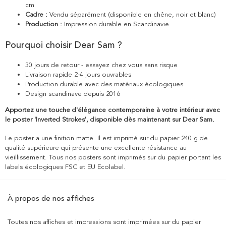
cm
Cadre :
Vendu séparément (disponible en chêne, noir et blanc)
Production :
Impression durable en Scandinavie
Pourquoi choisir Dear Sam ?
30 jours de retour - essayez chez vous sans risque
Livraison rapide 2-4 jours ouvrables
Production durable avec des matériaux écologiques
Design scandinave depuis 2016
Apportez une touche d'élégance contemporaine à votre intérieur avec
le poster 'Inverted Strokes', disponible dès maintenant sur Dear Sam.
Le poster a une finition matte. Il est imprimé sur du papier 240 g de
qualité supérieure qui présente une excellente résistance au
vieillissement. Tous nos posters sont imprimés sur du papier portant les
labels écologiques FSC et EU Ecolabel.
À propos de nos affiches
Toutes nos affiches et impressions sont imprimées sur du papier