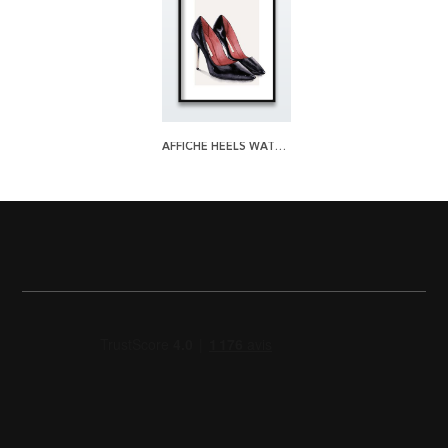
AFFICHE HEELS WATERCOLOR