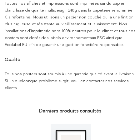
Toutes nos affiches et impressions sont imprimées sur du papier
blanc lisse de qualité multidesign 240g dans la papeterie renommée
Clairefontaine. Nous utilisons un papier non couché qui a une finition
plus rugueuse et résistante au vieillissement et jaunissement. Nos
installations d’imprimerie sont 100% neutres pour le climat et tous nos
posters sont dotés des labels environnementaux FSC ainsi que
Ecolabel EU afin de garantir une gestion forestière responsable.
Qualité
Tous nos posters sont soumis à une garantie qualité avant la livraison.
Si un quelconque problème surgit, veuillez contacter nos services
clients.
Derniers produits consultés