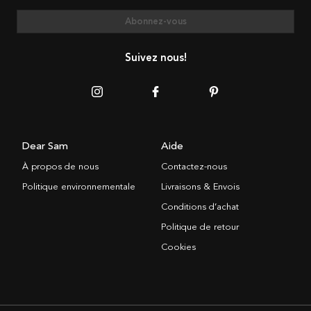
Abonnez-vous
Suivez nous!
Dear Sam
Aide
À propos de nous
Contactez-nous
Politique environnementale
Livraisons & Envois
Conditions d’achat
Politique de retour
Cookies