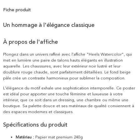
Fiche produit
Un hommage à l'élégance classique
À propos de l'affiche
Plongez dans un univers raffiné avec l'affiche "Heels Watercolor", qui
met en lumière une paire de talons hauts élégants en illustration
aquarelle. Les chaussures, avec leur extérieur noir lustré et leur
doublure rouge chaude, sont parfaitement détaillées. Le fond beige
pâle crée un contraste harmonieux pour sublimer la composition.
L'élégance du motif exhale une sophistication intemporelle. Ce poster
est idéal pour apporter une touche féminine et luxueuse à votre
intérieur, que ce soit dans un dressing, une chambre ou même une
boutique. Sa palette douce et ses matériaux de qualité conviennent à
des espaces modernes et classiques.
Spécifications du produit
Matériau :
Papier mat premium 240g