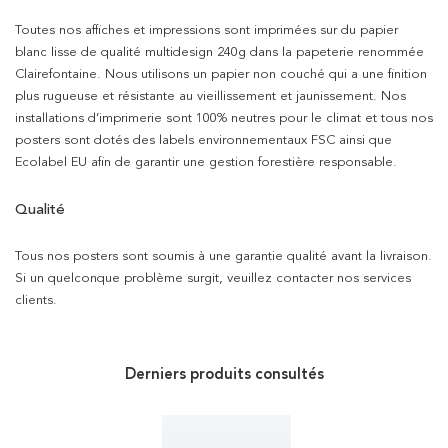
Toutes nos affiches et impressions sont imprimées sur du papier
blanc lisse de qualité multidesign 240g dans la papeterie renommée
Clairefontaine. Nous utilisons un papier non couché qui a une finition
plus rugueuse et résistante au vieillissement et jaunissement. Nos
installations d’imprimerie sont 100% neutres pour le climat et tous nos
posters sont dotés des labels environnementaux FSC ainsi que
Ecolabel EU afin de garantir une gestion forestière responsable.
Qualité
Tous nos posters sont soumis à une garantie qualité avant la livraison.
Si un quelconque problème surgit, veuillez contacter nos services
clients.
Derniers produits consultés