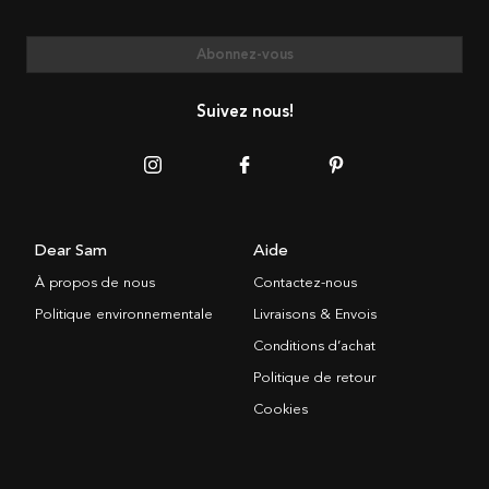
Abonnez-vous
Suivez nous!
Dear Sam
Aide
À propos de nous
Contactez-nous
Politique environnementale
Livraisons & Envois
Conditions d’achat
Politique de retour
Cookies