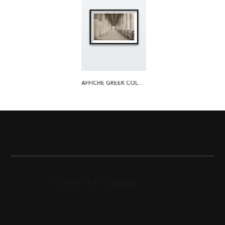
AFFICHE GREEK COLUMNS