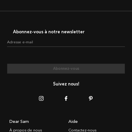
Abonnez-vous à notre newsletter
Adresse e-mail
Abonnez-vous
Suivez nous!
Dear Sam
Aide
À propos de nous
Contactez-nous