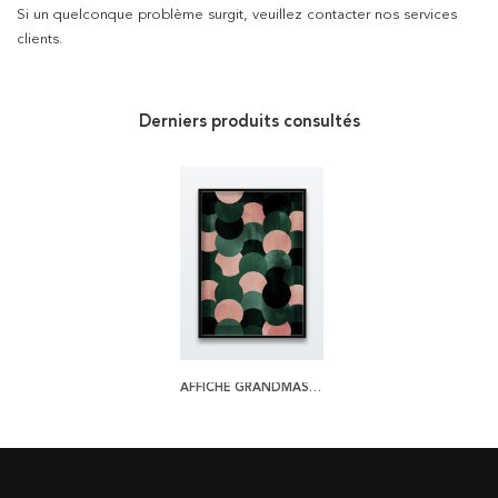
Si un quelconque problème surgit, veuillez contacter nos services
clients.
Derniers produits consultés
AFFICHE GRANDMAS CANDY