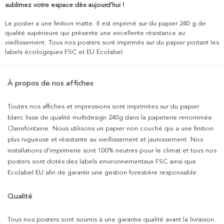
sublimez votre espace dès aujourd'hui !
Le poster a une finition matte. Il est imprimé sur du papier 240 g de
qualité supérieure qui présente une excellente résistance au
vieillissement. Tous nos posters sont imprimés sur du papier portant les
labels écologiques FSC et EU Ecolabel.
À propos de nos affiches
Toutes nos affiches et impressions sont imprimées sur du papier
blanc lisse de qualité multidesign 240g dans la papeterie renommée
Clairefontaine. Nous utilisons un papier non couché qui a une finition
plus rugueuse et résistante au vieillissement et jaunissement. Nos
installations d’imprimerie sont 100% neutres pour le climat et tous nos
posters sont dotés des labels environnementaux FSC ainsi que
Ecolabel EU afin de garantir une gestion forestière responsable.
Qualité
Tous nos posters sont soumis à une garantie qualité avant la livraison.