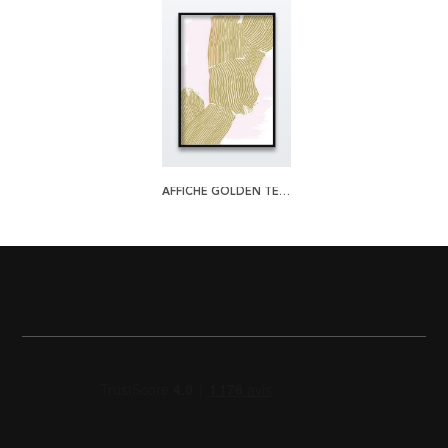
AFFICHE GOLDEN TEXTURE