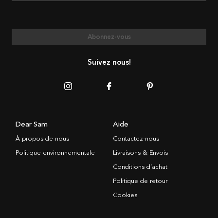
Abonnez-vous
Suivez nous!
Dear Sam
Aide
À propos de nous
Contactez-nous
Politique environnementale
Livraisons & Envois
Conditions d’achat
Politique de retour
Cookies