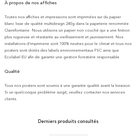
À propos de nos affiches
Toutes nos affiches et impressions sont imprimées sur du papier
blanc lisse de qualité multidesign 240g dans la papeterie renommée
Clairefontaine. Nous utilisons un papier non couché qui a une finition
plus rugueuse et résistante au vieillissement et jaunissement. Nos
installations d’imprimerie sont 100% neutres pour le climat et tous nos
posters sont dotés des labels environnementaux FSC ainsi que
Ecolabel EU afin de garantir une gestion forestière responsable.
Qualité
Tous nos posters sont soumis à une garantie qualité avant la livraison.
Si un quelconque problème surgit, veuillez contacter nos services
clients.
Derniers produits consultés