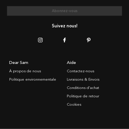
Abonnez-vous
Suivez nous!
Dear Sam
Aide
À propos de nous
Contactez-nous
Politique environnementale
Livraisons & Envois
Conditions d’achat
Politique de retour
Cookies