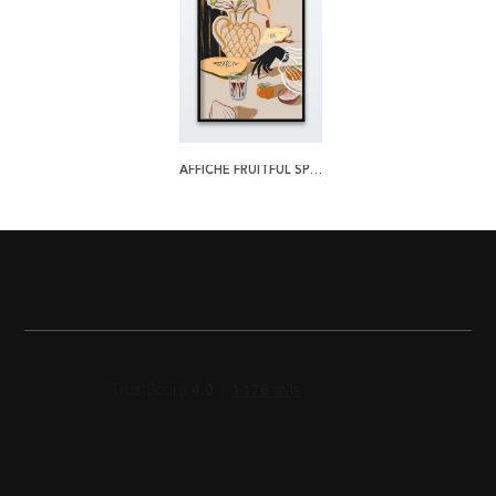
AFFICHE FRUITFUL SPREAD