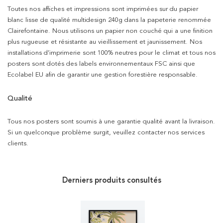
Toutes nos affiches et impressions sont imprimées sur du papier
blanc lisse de qualité multidesign 240g dans la papeterie renommée
Clairefontaine. Nous utilisons un papier non couché qui a une finition
plus rugueuse et résistante au vieillissement et jaunissement. Nos
installations d’imprimerie sont 100% neutres pour le climat et tous nos
posters sont dotés des labels environnementaux FSC ainsi que
Ecolabel EU afin de garantir une gestion forestière responsable.
Qualité
Tous nos posters sont soumis à une garantie qualité avant la livraison.
Si un quelconque problème surgit, veuillez contacter nos services
clients.
Derniers produits consultés