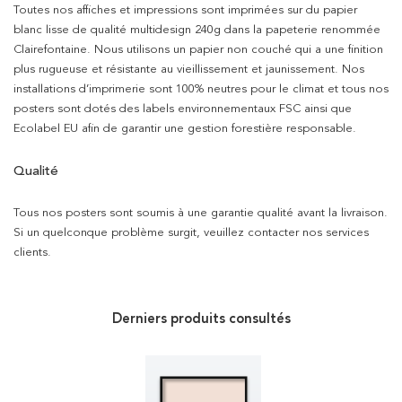
Toutes nos affiches et impressions sont imprimées sur du papier
blanc lisse de qualité multidesign 240g dans la papeterie renommée
Clairefontaine. Nous utilisons un papier non couché qui a une finition
plus rugueuse et résistante au vieillissement et jaunissement. Nos
installations d’imprimerie sont 100% neutres pour le climat et tous nos
posters sont dotés des labels environnementaux FSC ainsi que
Ecolabel EU afin de garantir une gestion forestière responsable.
Qualité
Tous nos posters sont soumis à une garantie qualité avant la livraison.
Si un quelconque problème surgit, veuillez contacter nos services
clients.
Derniers produits consultés