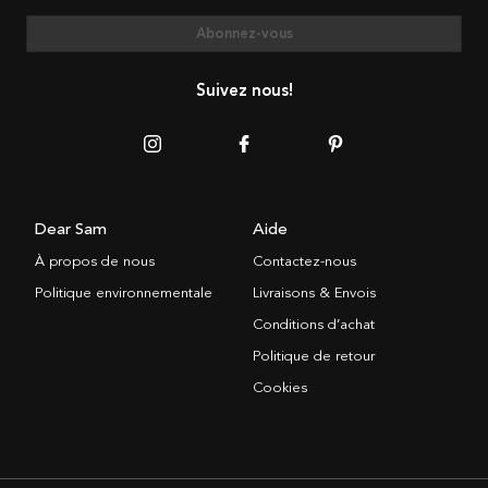
Abonnez-vous
Suivez nous!
Dear Sam
Aide
À propos de nous
Contactez-nous
Politique environnementale
Livraisons & Envois
Conditions d’achat
Politique de retour
Cookies