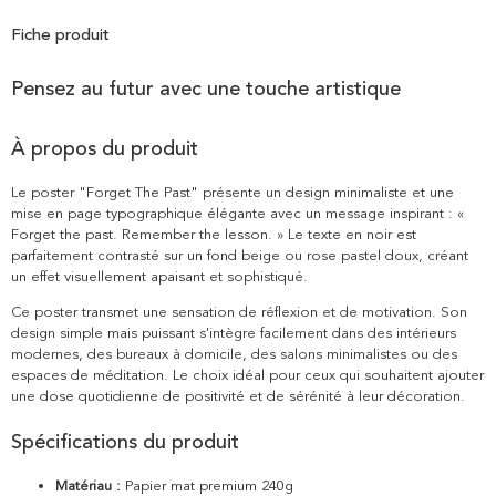
Fiche produit
Pensez au futur avec une touche artistique
À propos du produit
Le poster "Forget The Past" présente un design minimaliste et une
mise en page typographique élégante avec un message inspirant : «
Forget the past. Remember the lesson. » Le texte en noir est
parfaitement contrasté sur un fond beige ou rose pastel doux, créant
un effet visuellement apaisant et sophistiqué.
Ce poster transmet une sensation de réflexion et de motivation. Son
design simple mais puissant s'intègre facilement dans des intérieurs
modernes, des bureaux à domicile, des salons minimalistes ou des
espaces de méditation. Le choix idéal pour ceux qui souhaitent ajouter
une dose quotidienne de positivité et de sérénité à leur décoration.
Spécifications du produit
Matériau :
Papier mat premium 240g