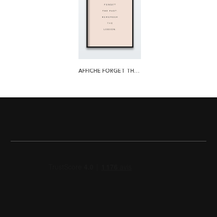
AFFICHE FORGET THE PAST