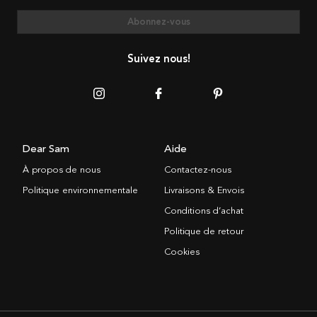
Abonnez-vous
Suivez nous!
Dear Sam
Aide
À propos de nous
Contactez-nous
Politique environnementale
Livraisons & Envois
Conditions d’achat
Politique de retour
Cookies