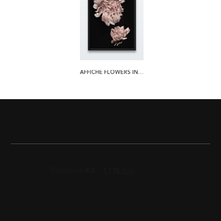
AFFICHE FLOWERS IN THE DARK