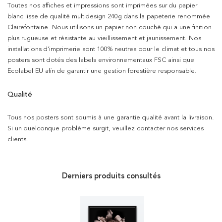
Toutes nos affiches et impressions sont imprimées sur du papier
blanc lisse de qualité multidesign 240g dans la papeterie renommée
Clairefontaine. Nous utilisons un papier non couché qui a une finition
plus rugueuse et résistante au vieillissement et jaunissement. Nos
installations d’imprimerie sont 100% neutres pour le climat et tous nos
posters sont dotés des labels environnementaux FSC ainsi que
Ecolabel EU afin de garantir une gestion forestière responsable.
Qualité
Tous nos posters sont soumis à une garantie qualité avant la livraison.
Si un quelconque problème surgit, veuillez contacter nos services
clients.
Derniers produits consultés