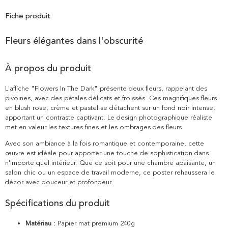
Fiche produit
Fleurs élégantes dans l'obscurité
À propos du produit
L'affiche "Flowers In The Dark" présente deux fleurs, rappelant des
pivoines, avec des pétales délicats et froissés. Ces magnifiques fleurs
en blush rose, crème et pastel se détachent sur un fond noir intense,
apportant un contraste captivant. Le design photographique réaliste
met en valeur les textures fines et les ombrages des fleurs.
Avec son ambiance à la fois romantique et contemporaine, cette
œuvre est idéale pour apporter une touche de sophistication dans
n'importe quel intérieur. Que ce soit pour une chambre apaisante, un
salon chic ou un espace de travail moderne, ce poster rehaussera le
décor avec douceur et profondeur.
Spécifications du produit
Matériau :
Papier mat premium 240g