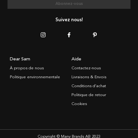
Abonnez-vous
Suivez nous!
Dear Sam
Aide
À propos de nous
Contactez-nous
Politique environnementale
Livraisons & Envois
Conditions d’achat
Politique de retour
Cookies
Copyright © Many Brands AB 2023