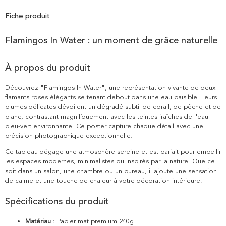
Fiche produit
Flamingos In Water : un moment de grâce naturelle
À propos du produit
Découvrez "Flamingos In Water", une représentation vivante de deux
flamants roses élégants se tenant debout dans une eau paisible. Leurs
plumes délicates dévoilent un dégradé subtil de corail, de pêche et de
blanc, contrastant magnifiquement avec les teintes fraîches de l'eau
bleu-vert environnante. Ce poster capture chaque détail avec une
précision photographique exceptionnelle.
Ce tableau dégage une atmosphère sereine et est parfait pour embellir
les espaces modernes, minimalistes ou inspirés par la nature. Que ce
soit dans un salon, une chambre ou un bureau, il ajoute une sensation
de calme et une touche de chaleur à votre décoration intérieure.
Spécifications du produit
Matériau :
Papier mat premium 240g