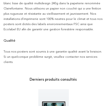
blanc lisse de qualité multidesign 240g dans la papeterie renommée
Clairefontaine. Nous utilisons un papier non couché qui a une finition
plus rugueuse et résistante au vieillissement et jaunissement. Nos
installations d’imprimerie sont 100% neutres pour le climat et tous nos
posters sont dotés des labels environnementaux FSC ainsi que
Ecolabel EU afin de garantir une gestion forestière responsable.
Qualité
Tous nos posters sont soumis à une garantie qualité avant la livraison.
Si un quelconque problème surgit, veuillez contacter nos services
clients.
Derniers produits consultés