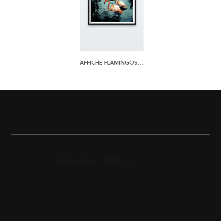
AFFICHE FLAMINGOS IN WATER