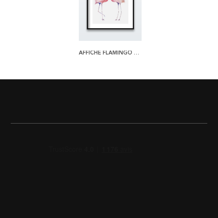
AFFICHE FLAMINGO COUPLE 2