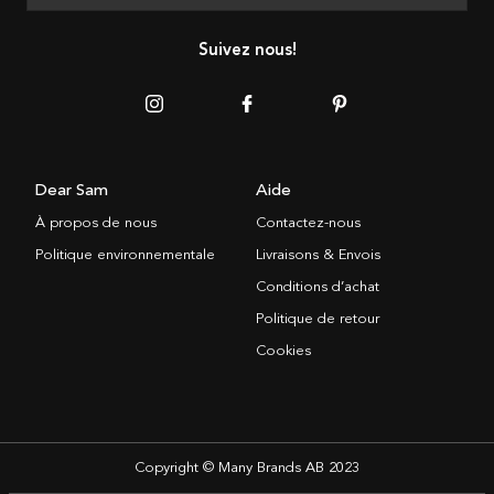
Suivez nous!
Dear Sam
Aide
À propos de nous
Contactez-nous
Politique environnementale
Livraisons & Envois
Conditions d’achat
Politique de retour
Cookies
Copyright © Many Brands AB 2023