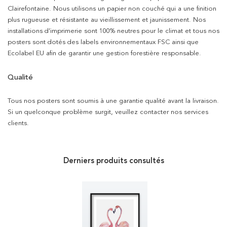
Clairefontaine. Nous utilisons un papier non couché qui a une finition
plus rugueuse et résistante au vieillissement et jaunissement. Nos
installations d’imprimerie sont 100% neutres pour le climat et tous nos
posters sont dotés des labels environnementaux FSC ainsi que
Ecolabel EU afin de garantir une gestion forestière responsable.
Qualité
Tous nos posters sont soumis à une garantie qualité avant la livraison.
Si un quelconque problème surgit, veuillez contacter nos services
clients.
Derniers produits consultés