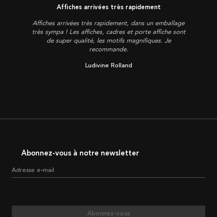
Affiches arrivées très rapidement
Affiches arrivées très rapidement, dans un emballage
très sympa ! Les affiches, cadres et porte affiche sont
de super qualité, les motifs magnifiques. Je
recommande.
Ludivine Rolland
Abonnez-vous à notre newsletter
Adresse e-mail
Abonnez-vous