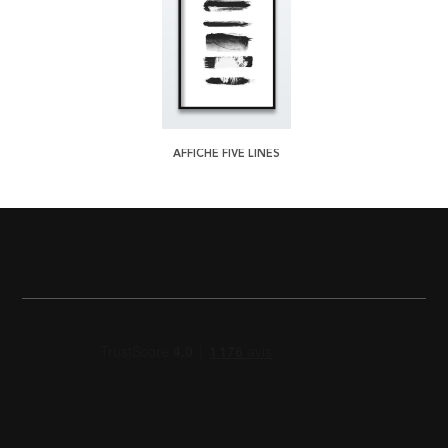
AFFICHE FIVE LINES