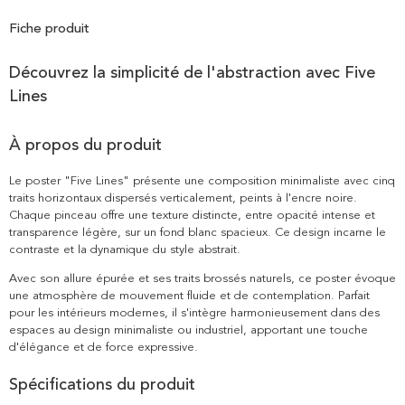
Fiche produit
Découvrez la simplicité de l'abstraction avec Five
Lines
À propos du produit
Le poster "Five Lines" présente une composition minimaliste avec cinq
traits horizontaux dispersés verticalement, peints à l'encre noire.
Chaque pinceau offre une texture distincte, entre opacité intense et
transparence légère, sur un fond blanc spacieux. Ce design incarne le
contraste et la dynamique du style abstrait.
Avec son allure épurée et ses traits brossés naturels, ce poster évoque
une atmosphère de mouvement fluide et de contemplation. Parfait
pour les intérieurs modernes, il s'intègre harmonieusement dans des
espaces au design minimaliste ou industriel, apportant une touche
d'élégance et de force expressive.
Spécifications du produit