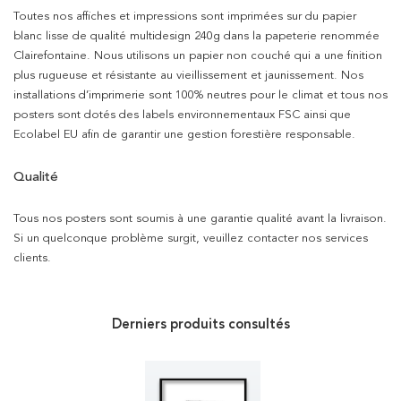
Toutes nos affiches et impressions sont imprimées sur du papier
blanc lisse de qualité multidesign 240g dans la papeterie renommée
Clairefontaine. Nous utilisons un papier non couché qui a une finition
plus rugueuse et résistante au vieillissement et jaunissement. Nos
installations d’imprimerie sont 100% neutres pour le climat et tous nos
posters sont dotés des labels environnementaux FSC ainsi que
Ecolabel EU afin de garantir une gestion forestière responsable.
Qualité
Tous nos posters sont soumis à une garantie qualité avant la livraison.
Si un quelconque problème surgit, veuillez contacter nos services
clients.
Derniers produits consultés