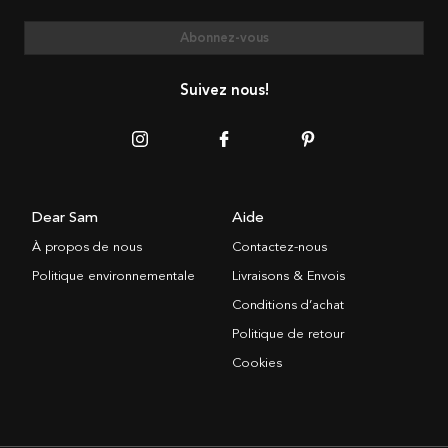
Abonnez-vous
Suivez nous!
Dear Sam
Aide
À propos de nous
Contactez-nous
Politique environnementale
Livraisons & Envois
Conditions d’achat
Politique de retour
Cookies