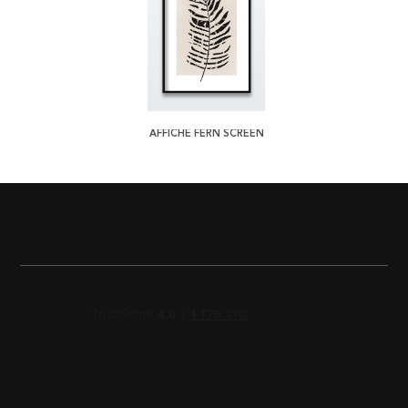
AFFICHE FERN SCREEN