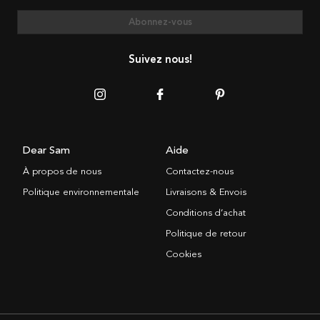
Abonnez-vous
Suivez nous!
Dear Sam
Aide
À propos de nous
Contactez-nous
Politique environnementale
Livraisons & Envois
Conditions d’achat
Politique de retour
Cookies