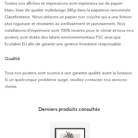
Toutes nos affiches et impressions sont imprimées sur du papier
blanc lisse de qualité multidesign 240g dans la papeterie renommée
Clairefontaine. Nous utilisons un papier non couché qui a une finition
plus rugueuse et résistante au vieillissement et jaunissement. Nos
installations d’imprimerie sont 100% neutres pour le climat et tous nos
posters sont dotés des labels environnementaux FSC ainsi que
Ecolabel EU afin de garantir une gestion forestière responsable.
Qualité
Tous nos posters sont soumis à une garantie qualité avant la livraison.
Si un quelconque problème surgit, veuillez contacter nos services
clients.
Derniers produits consultés