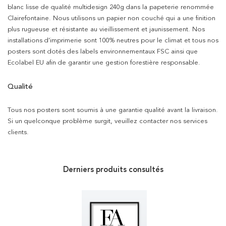
blanc lisse de qualité multidesign 240g dans la papeterie renommée
Clairefontaine. Nous utilisons un papier non couché qui a une finition
plus rugueuse et résistante au vieillissement et jaunissement. Nos
installations d’imprimerie sont 100% neutres pour le climat et tous nos
posters sont dotés des labels environnementaux FSC ainsi que
Ecolabel EU afin de garantir une gestion forestière responsable.
Qualité
Tous nos posters sont soumis à une garantie qualité avant la livraison.
Si un quelconque problème surgit, veuillez contacter nos services
clients.
Derniers produits consultés