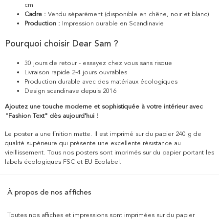
cm
Cadre :
Vendu séparément (disponible en chêne, noir et blanc)
Production :
Impression durable en Scandinavie
Pourquoi choisir Dear Sam ?
30 jours de retour - essayez chez vous sans risque
Livraison rapide 2-4 jours ouvrables
Production durable avec des matériaux écologiques
Design scandinave depuis 2016
Ajoutez une touche moderne et sophistiquée à votre intérieur avec
"Fashion Text" dès aujourd'hui !
Le poster a une finition matte. Il est imprimé sur du papier 240 g de
qualité supérieure qui présente une excellente résistance au
vieillissement. Tous nos posters sont imprimés sur du papier portant les
labels écologiques FSC et EU Ecolabel.
À propos de nos affiches
Toutes nos affiches et impressions sont imprimées sur du papier