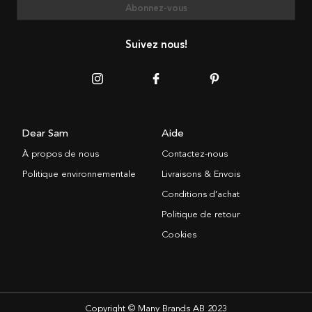
Abonnez-vous
Suivez nous!
Dear Sam
Aide
À propos de nous
Contactez-nous
Politique environnementale
Livraisons & Envois
Conditions d’achat
Politique de retour
Cookies
Copyright © Many Brands AB 2023