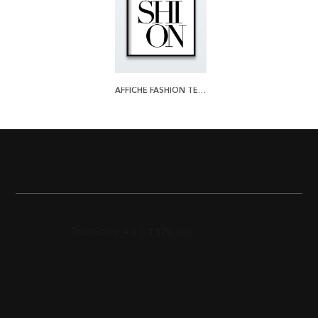
AFFICHE FASHION TEXT