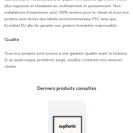
plus rugueuse et résistante au vieillissement et jaunissement. Nos
installations d’imprimerie sont 100% neutres pour le climat et tous nos
posters sont dotés des labels environnementaux FSC ainsi que
Ecolabel EU afin de garantir une gestion forestière responsable.
Qualité
Tous nos posters sont soumis à une garantie qualité avant la livraison.
Si un quelconque problème surgit, veuillez contacter nos services
clients.
Derniers produits consultés