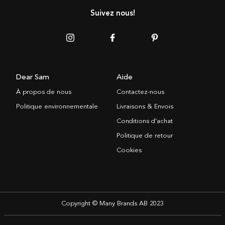
Suivez nous!
Dear Sam
Aide
À propos de nous
Contactez-nous
Politique environnementale
Livraisons & Envois
Conditions d’achat
Politique de retour
Cookies
Copyright © Many Brands AB 2023