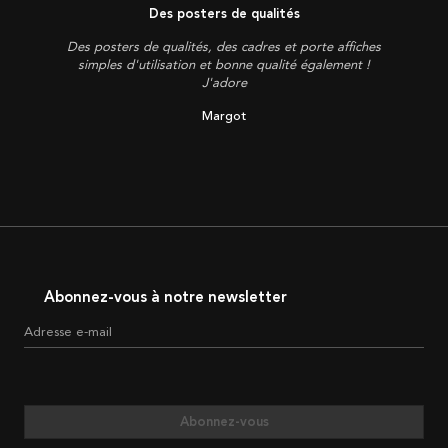
Des posters de qualités
Des posters de qualités, des cadres et porte affiches
simples d'utilisation et bonne qualité également !
J'adore
Margot
Abonnez-vous à notre newsletter
Adresse e-mail
Abonnez-vous