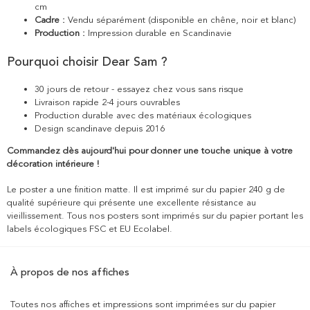
cm
Cadre :
Vendu séparément (disponible en chêne, noir et blanc)
Production :
Impression durable en Scandinavie
Pourquoi choisir Dear Sam ?
30 jours de retour - essayez chez vous sans risque
Livraison rapide 2-4 jours ouvrables
Production durable avec des matériaux écologiques
Design scandinave depuis 2016
Commandez dès aujourd'hui pour donner une touche unique à votre
décoration intérieure !
Le poster a une finition matte. Il est imprimé sur du papier 240 g de
qualité supérieure qui présente une excellente résistance au
vieillissement. Tous nos posters sont imprimés sur du papier portant les
labels écologiques FSC et EU Ecolabel.
À propos de nos affiches
Toutes nos affiches et impressions sont imprimées sur du papier