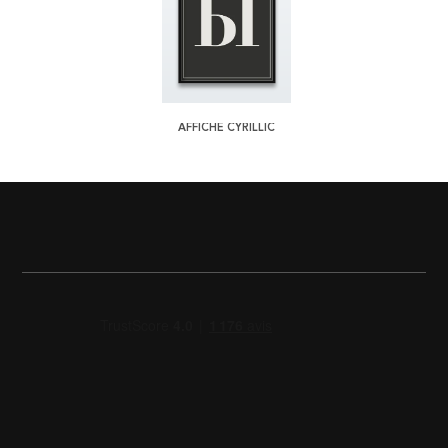
AFFICHE CYRILLIC