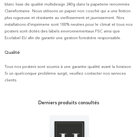
blanc lisse de qualité multidesign 240g dans la papeterie renommée
Clairefontaine. Nous utilisons un papier non couché qui a une finition
plus rugueuse et résistante au vieillissement et jaunissement. Nos
installations d’imprimerie sont 100% neutres pour le climat et tous nos
posters sont dotés des labels environnementaux FSC ainsi que
Ecolabel EU afin de garantir une gestion forestière responsable.
Qualité
Tous nos posters sont soumis à une garantie qualité avant la livraison.
Si un quelconque problème surgit, veuillez contacter nos services
clients.
Derniers produits consultés