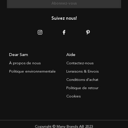
Abonnez-vous
Suivez nous!
Dear Sam
Aide
À propos de nous
Contactez-nous
Politique environnementale
Livraisons & Envois
Conditions d’achat
Politique de retour
Cookies
Copyright © Many Brands AB 2023