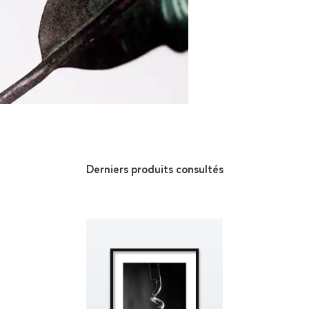
Derniers produits consultés