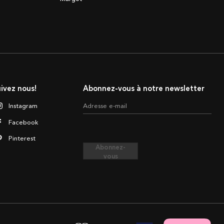
ivez nous!
Abonnez-vous à notre newsletter
Instagram
Adresse e-mail
Facebook
Pinterest
Abonnez-
vous