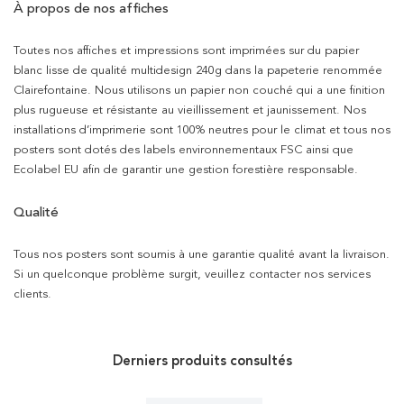
À propos de nos affiches
Toutes nos affiches et impressions sont imprimées sur du papier
blanc lisse de qualité multidesign 240g dans la papeterie renommée
Clairefontaine. Nous utilisons un papier non couché qui a une finition
plus rugueuse et résistante au vieillissement et jaunissement. Nos
installations d’imprimerie sont 100% neutres pour le climat et tous nos
posters sont dotés des labels environnementaux FSC ainsi que
Ecolabel EU afin de garantir une gestion forestière responsable.
Qualité
Tous nos posters sont soumis à une garantie qualité avant la livraison.
Si un quelconque problème surgit, veuillez contacter nos services
clients.
Derniers produits consultés