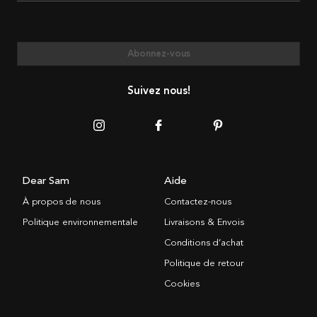
Abonnez-vous
Suivez nous!
Dear Sam
Aide
À propos de nous
Contactez-nous
Politique environnementale
Livraisons & Envois
Conditions d’achat
Politique de retour
Cookies