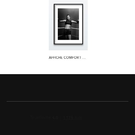
AFFICHE COMFORT ZONE