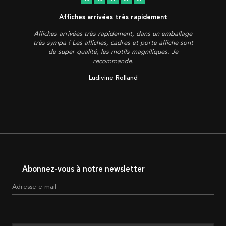
Affiches arrivées très rapidement
Affiches arrivées très rapidement, dans un emballage
très sympa ! Les affiches, cadres et porte affiche sont
de super qualité, les motifs magnifiques. Je
recommande.
Ludivine Rolland
Abonnez-vous à notre newsletter
Adresse e-mail