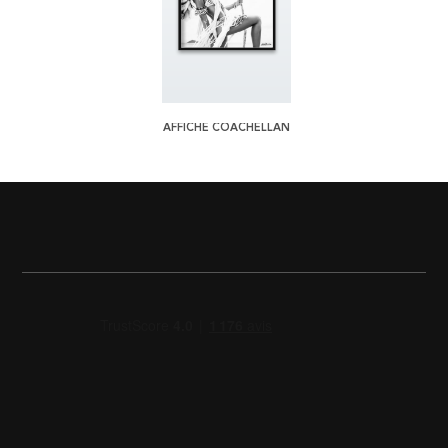
AFFICHE COACHELLAN