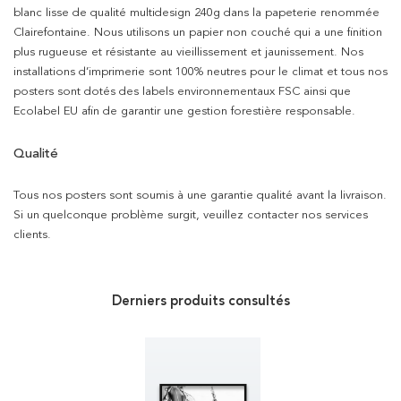
blanc lisse de qualité multidesign 240g dans la papeterie renommée
Clairefontaine. Nous utilisons un papier non couché qui a une finition
plus rugueuse et résistante au vieillissement et jaunissement. Nos
installations d’imprimerie sont 100% neutres pour le climat et tous nos
posters sont dotés des labels environnementaux FSC ainsi que
Ecolabel EU afin de garantir une gestion forestière responsable.
Qualité
Tous nos posters sont soumis à une garantie qualité avant la livraison.
Si un quelconque problème surgit, veuillez contacter nos services
clients.
Derniers produits consultés