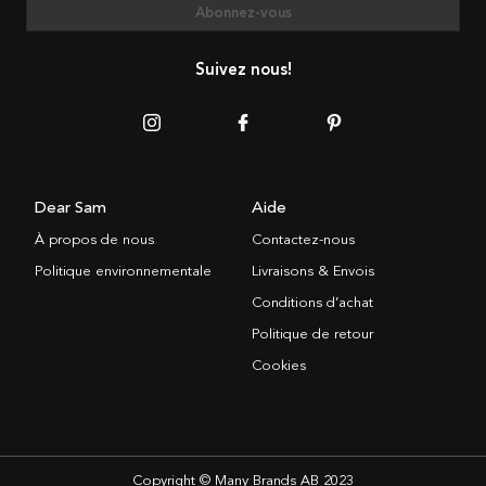
Abonnez-vous
Suivez nous!
Dear Sam
Aide
À propos de nous
Contactez-nous
Politique environnementale
Livraisons & Envois
Conditions d’achat
Politique de retour
Cookies
Copyright © Many Brands AB 2023