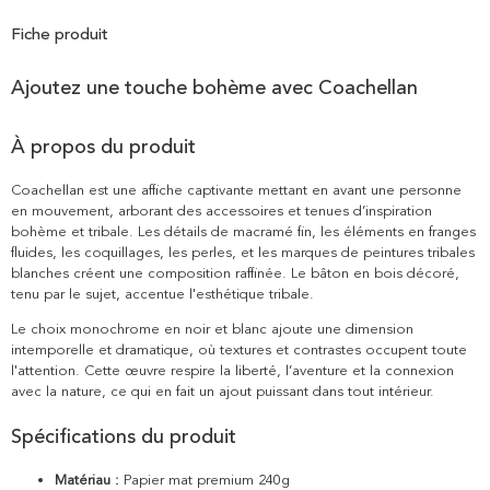
Fiche produit
Ajoutez une touche bohème avec Coachellan
À propos du produit
Coachellan est une affiche captivante mettant en avant une personne
en mouvement, arborant des accessoires et tenues d’inspiration
bohème et tribale. Les détails de macramé fin, les éléments en franges
fluides, les coquillages, les perles, et les marques de peintures tribales
blanches créent une composition raffinée. Le bâton en bois décoré,
tenu par le sujet, accentue l'esthétique tribale.
Le choix monochrome en noir et blanc ajoute une dimension
intemporelle et dramatique, où textures et contrastes occupent toute
l'attention. Cette œuvre respire la liberté, l’aventure et la connexion
avec la nature, ce qui en fait un ajout puissant dans tout intérieur.
Spécifications du produit
Matériau :
Papier mat premium 240g