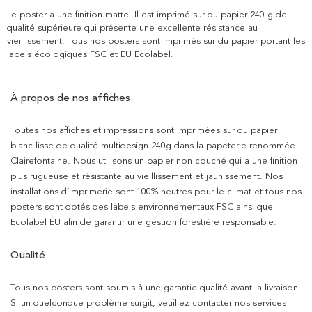
Le poster a une finition matte. Il est imprimé sur du papier 240 g de
qualité supérieure qui présente une excellente résistance au
vieillissement. Tous nos posters sont imprimés sur du papier portant les
labels écologiques FSC et EU Ecolabel.
À propos de nos affiches
Toutes nos affiches et impressions sont imprimées sur du papier
blanc lisse de qualité multidesign 240g dans la papeterie renommée
Clairefontaine. Nous utilisons un papier non couché qui a une finition
plus rugueuse et résistante au vieillissement et jaunissement. Nos
installations d’imprimerie sont 100% neutres pour le climat et tous nos
posters sont dotés des labels environnementaux FSC ainsi que
Ecolabel EU afin de garantir une gestion forestière responsable.
Qualité
Tous nos posters sont soumis à une garantie qualité avant la livraison.
Si un quelconque problème surgit, veuillez contacter nos services