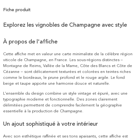
Fiche produit
Explorez les vignobles de Champagne avec style
À propos de l'affiche
Cette affiche met en valeur une carte minimaliste de la célèbre région
viticole de Champagne, en France. Les sous-régions distinctes –
Montagne de Reims, Vallée de la Marne, Côte des Blancs et Côte de
Cézanne – sont délicatement texturées et colorées en teintes riches
comme le bordeaux, le prune profond et le rouge argile. Le fond
beige et taupe apporte une harmonie douce et naturelle.
L'ensemble du design combine un style vintage et épuré, avec une
typographie moderne et fonctionnelle. Des zones clairement
délimitées permettent de comprendre facilement la géographie
essentielle à la production de Champagne.
Un ajout sophistiqué à votre intérieur
Avec son esthétique raffinée et ses tons apaisants, cette affiche est