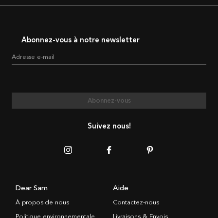
Abonnez-vous à notre newsletter
Adresse e-mail
Abonnez-vous
Suivez nous!
Dear Sam
Aide
À propos de nous
Contactez-nous
Politique environnementale
Livraisons & Envois