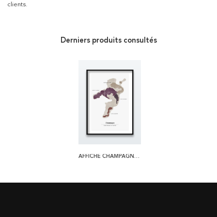
clients.
Derniers produits consultés
AFFICHE CHAMPAGNE REGION