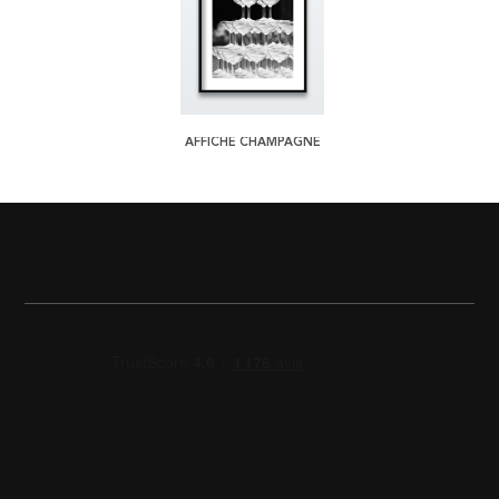
AFFICHE CHAMPAGNE