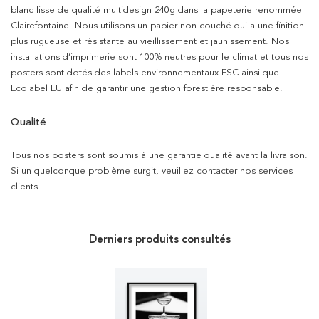
blanc lisse de qualité multidesign 240g dans la papeterie renommée
Clairefontaine. Nous utilisons un papier non couché qui a une finition
plus rugueuse et résistante au vieillissement et jaunissement. Nos
installations d’imprimerie sont 100% neutres pour le climat et tous nos
posters sont dotés des labels environnementaux FSC ainsi que
Ecolabel EU afin de garantir une gestion forestière responsable.
Qualité
Tous nos posters sont soumis à une garantie qualité avant la livraison.
Si un quelconque problème surgit, veuillez contacter nos services
clients.
Derniers produits consultés