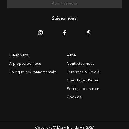
Abonnez-vous
Suivez nous!
Dear Sam
Aide
À propos de nous
Contactez-nous
Politique environnementale
Livraisons & Envois
Conditions d’achat
Politique de retour
Cookies
Copyright © Many Brands AB 2023