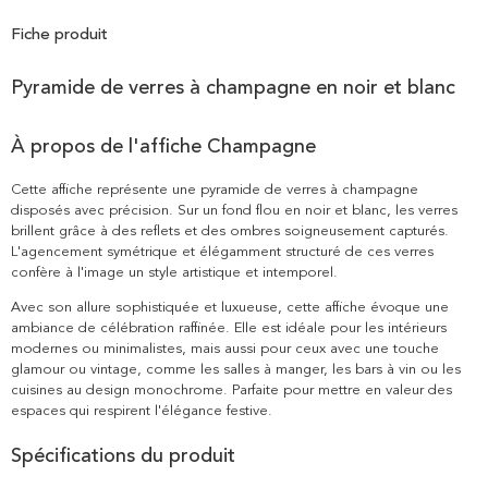
Fiche produit
Pyramide de verres à champagne en noir et blanc
À propos de l'affiche Champagne
Cette affiche représente une pyramide de verres à champagne
disposés avec précision. Sur un fond flou en noir et blanc, les verres
brillent grâce à des reflets et des ombres soigneusement capturés.
L'agencement symétrique et élégamment structuré de ces verres
confère à l'image un style artistique et intemporel.
Avec son allure sophistiquée et luxueuse, cette affiche évoque une
ambiance de célébration raffinée. Elle est idéale pour les intérieurs
modernes ou minimalistes, mais aussi pour ceux avec une touche
glamour ou vintage, comme les salles à manger, les bars à vin ou les
cuisines au design monochrome. Parfaite pour mettre en valeur des
espaces qui respirent l'élégance festive.
Spécifications du produit