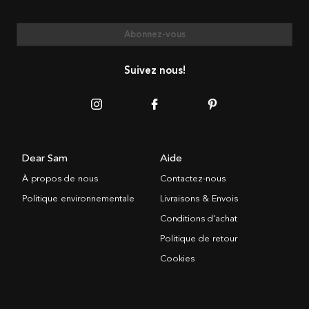
Abonnez-vous
Suivez nous!
Dear Sam
Aide
À propos de nous
Contactez-nous
Politique environnementale
Livraisons & Envois
Conditions d’achat
Politique de retour
Cookies