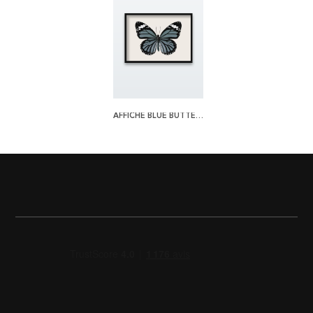
AFFICHE BLUE BUTTERFLY