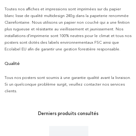
Toutes nos affiches et impressions sont imprimées sur du papier
blanc lisse de qualité multidesign 240g dans la papeterie renommée
Clairefontaine. Nous utilisons un papier non couché qui a une finition
plus rugueuse et résistante au vieillissement et jaunissement. Nos
installations d’imprimerie sont 100% neutres pour le climat et tous nos
posters sont dotés des labels environnementaux FSC ainsi que
Ecolabel EU afin de garantir une gestion forestière responsable.
Qualité
Tous nos posters sont soumis à une garantie qualité avant la livraison.
Si un quelconque problème surgit, veuillez contacter nos services
clients.
Derniers produits consultés