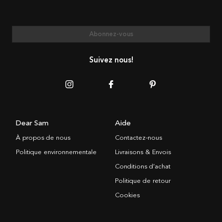
Abonnez-vous
Suivez nous!
Dear Sam
Aide
À propos de nous
Contactez-nous
Politique environnementale
Livraisons & Envois
Conditions d’achat
Politique de retour
Cookies