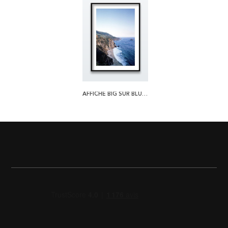
AFFICHE BIG SUR BLUES