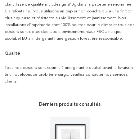
blanc lisse de qualité multidesign 240g dans la papeterie renommée
Clairefontaine. Nous utilisons un papier non couché qui a une finition
plus rugueuse et résistante au vieillissement et jaunissement. Nos
installations d’imprimerie sont 100% neutres pour le climat et tous nos
posters sont dotés des labels environnementaux FSC ainsi que
Ecolabel EU afin de garantir une gestion forestière responsable.
Qualité
Tous nos posters sont soumis à une garantie qualité avant la livraison.
Si un quelconque problème surgit, veuillez contacter nos services
clients.
Derniers produits consultés