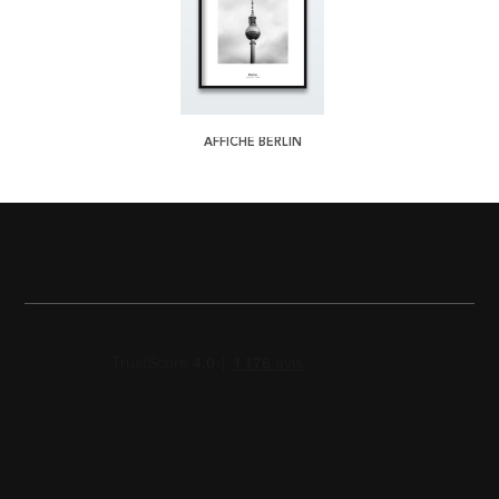
AFFICHE BERLIN