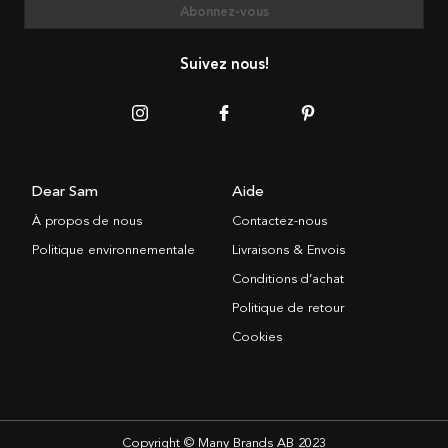
Abonnez-vous
Suivez nous!
Dear Sam
Aide
À propos de nous
Contactez-nous
Politique environnementale
Livraisons & Envois
Conditions d’achat
Politique de retour
Cookies
Copyright © Many Brands AB 2023