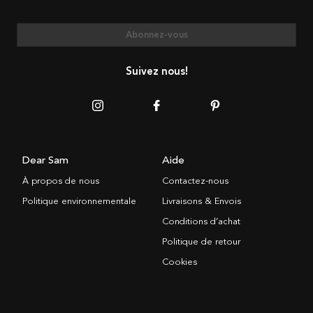
Abonnez-vous
Suivez nous!
Dear Sam
Aide
À propos de nous
Contactez-nous
Politique environnementale
Livraisons & Envois
Conditions d’achat
Politique de retour
Cookies