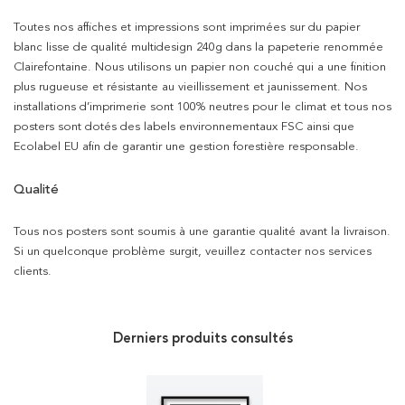
Toutes nos affiches et impressions sont imprimées sur du papier
blanc lisse de qualité multidesign 240g dans la papeterie renommée
Clairefontaine. Nous utilisons un papier non couché qui a une finition
plus rugueuse et résistante au vieillissement et jaunissement. Nos
installations d’imprimerie sont 100% neutres pour le climat et tous nos
posters sont dotés des labels environnementaux FSC ainsi que
Ecolabel EU afin de garantir une gestion forestière responsable.
Qualité
Tous nos posters sont soumis à une garantie qualité avant la livraison.
Si un quelconque problème surgit, veuillez contacter nos services
clients.
Derniers produits consultés