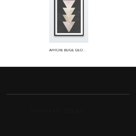
AFFICHE BEIGE GEOMETRIES