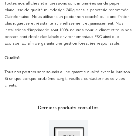
Toutes nos affiches et impressions sont imprimées sur du papier
blanc lisse de qualité multidesign 240g dans la papeterie renommée
Clairefontaine. Nous utilisons un papier non couché qui a une finition
plus rugueuse et résistante au vieillissement et jaunissement. Nos
installations d’imprimerie sont 100% neutres pour le climat et tous nos
posters sont dotés des labels environnementaux FSC ainsi que
Ecolabel EU afin de garantir une gestion forestière responsable.
Qualité
Tous nos posters sont soumis à une garantie qualité avant la livraison.
Si un quelconque problème surgit, veuillez contacter nos services
clients.
Derniers produits consultés