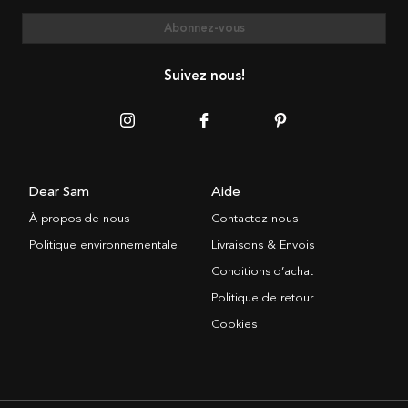
Abonnez-vous
Suivez nous!
Dear Sam
Aide
À propos de nous
Contactez-nous
Politique environnementale
Livraisons & Envois
Conditions d’achat
Politique de retour
Cookies