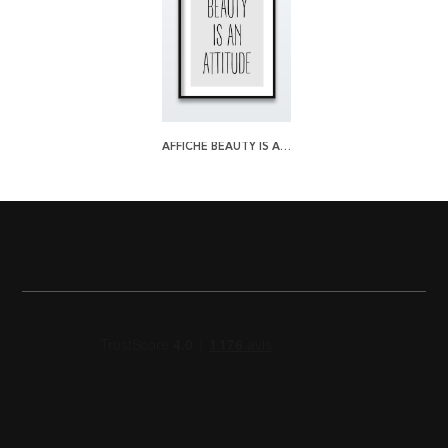
AFFICHE BEAUTY IS AN ATTITUDE