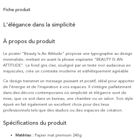
Fiche produit
L'élégance dans la simplicité
À propos du produit
Le poster "Beauty Is An Attitude" propose une typographie au design
minimaliste, mettant en avant la phrase inspirante "BEAUTY IS AN
ATTITUDE". Le fond gris clair, souligné par un texte noir audacieux en
majuscules, crée un contraste moderne et esthétiquement agréable.
Ce design transmet un message puissant et positif, idéal pour apporter
de l'énergie et de l'inspiration à vos espaces. Il s'intègre parfaitement
dans des décors contemporains où simplicité et élégance sont de
mise, que ce soit dans un bureau, une chambre ou un salon. Son style
épuré en fait également un excellent choix pour des lieux
professionnels tels que des studios ou des espaces de création.
Spécifications du produit
Matériau :
Papier mat premium 240g