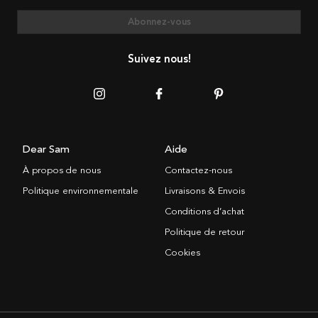
Abonnez-vous
Suivez nous!
Dear Sam
Aide
À propos de nous
Contactez-nous
Politique environnementale
Livraisons & Envois
Conditions d’achat
Politique de retour
Cookies