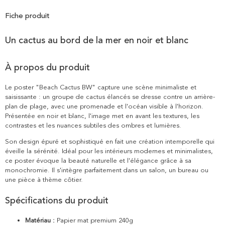
Fiche produit
Un cactus au bord de la mer en noir et blanc
À propos du produit
Le poster "Beach Cactus BW" capture une scène minimaliste et
saisissante : un groupe de cactus élancés se dresse contre un arrière-
plan de plage, avec une promenade et l'océan visible à l'horizon.
Présentée en noir et blanc, l'image met en avant les textures, les
contrastes et les nuances subtiles des ombres et lumières.
Son design épuré et sophistiqué en fait une création intemporelle qui
éveille la sérénité. Idéal pour les intérieurs modernes et minimalistes,
ce poster évoque la beauté naturelle et l'élégance grâce à sa
monochromie. Il s'intègre parfaitement dans un salon, un bureau ou
une pièce à thème côtier.
Spécifications du produit
Matériau :
Papier mat premium 240g