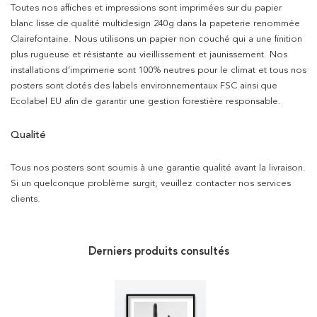
Toutes nos affiches et impressions sont imprimées sur du papier
blanc lisse de qualité multidesign 240g dans la papeterie renommée
Clairefontaine. Nous utilisons un papier non couché qui a une finition
plus rugueuse et résistante au vieillissement et jaunissement. Nos
installations d’imprimerie sont 100% neutres pour le climat et tous nos
posters sont dotés des labels environnementaux FSC ainsi que
Ecolabel EU afin de garantir une gestion forestière responsable.
Qualité
Tous nos posters sont soumis à une garantie qualité avant la livraison.
Si un quelconque problème surgit, veuillez contacter nos services
clients.
Derniers produits consultés