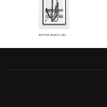
AFFICHE BEACH CACTUS BW