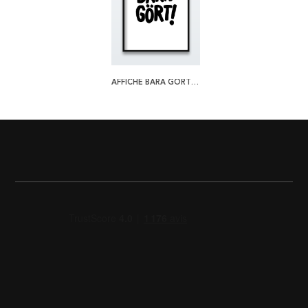
AFFICHE BARA GÖRT VIT