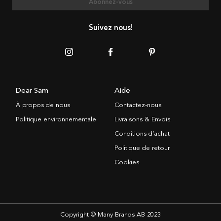
Abonnez-vous
Suivez nous!
Dear Sam
Aide
À propos de nous
Contactez-nous
Politique environnementale
Livraisons & Envois
Conditions d’achat
Politique de retour
Cookies
Copyright © Many Brands AB 2023