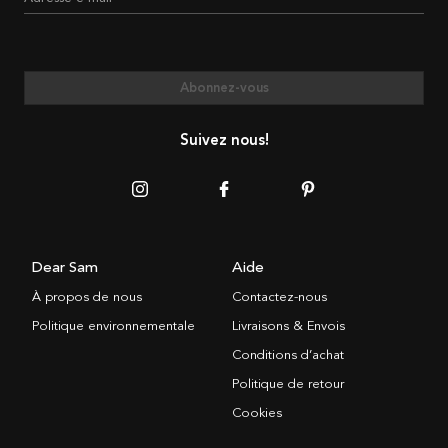
Abonnez-vous
Suivez nous!
Dear Sam
Aide
À propos de nous
Contactez-nous
Politique environnementale
Livraisons & Envois
Conditions d’achat
Politique de retour
Cookies