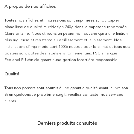
À propos de nos affiches
Toutes nos affiches et impressions sont imprimées sur du papier
blanc lisse de qualité multidesign 240g dans la papeterie renommée
Clairefontaine. Nous utilisons un papier non couché qui a une finition
plus rugueuse et résistante au vieillissement et jaunissement. Nos
installations d’imprimerie sont 100% neutres pour le climat et tous nos
posters sont dotés des labels environnementaux FSC ainsi que
Ecolabel EU afin de garantir une gestion forestière responsable.
Qualité
Tous nos posters sont soumis à une garantie qualité avant la livraison.
Si un quelconque problème surgit, veuillez contacter nos services
clients.
Derniers produits consultés