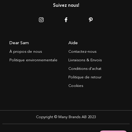
Suivez nous!
Dear Sam
Aide
À propos de nous
Contactez-nous
Politique environnementale
Livraisons & Envois
Conditions d’achat
Politique de retour
Cookies
Copyright © Many Brands AB 2023