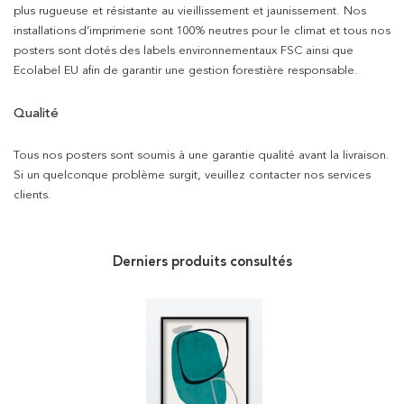
plus rugueuse et résistante au vieillissement et jaunissement. Nos
installations d’imprimerie sont 100% neutres pour le climat et tous nos
posters sont dotés des labels environnementaux FSC ainsi que
Ecolabel EU afin de garantir une gestion forestière responsable.
Qualité
Tous nos posters sont soumis à une garantie qualité avant la livraison.
Si un quelconque problème surgit, veuillez contacter nos services
clients.
Derniers produits consultés