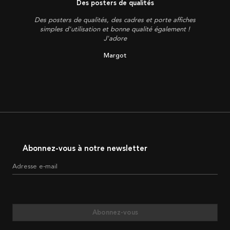
Des posters de qualités
Des posters de qualités, des cadres et porte affiches
simples d'utilisation et bonne qualité également !
J'adore
Margot
Abonnez-vous à notre newsletter
Adresse e-mail
Abonnez-vous