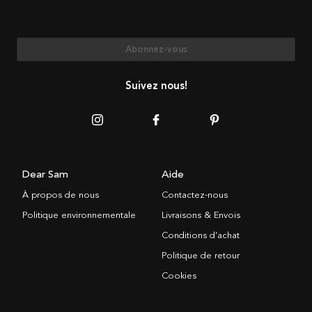
Abonnez-vous
Suivez nous!
Dear Sam
Aide
À propos de nous
Contactez-nous
Politique environnementale
Livraisons & Envois
Conditions d’achat
Politique de retour
Cookies