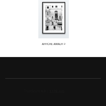
AFFICHE AMALFI 2