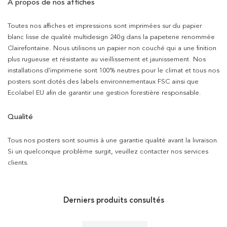
À propos de nos affiches
Toutes nos affiches et impressions sont imprimées sur du papier
blanc lisse de qualité multidesign 240g dans la papeterie renommée
Clairefontaine. Nous utilisons un papier non couché qui a une finition
plus rugueuse et résistante au vieillissement et jaunissement. Nos
installations d’imprimerie sont 100% neutres pour le climat et tous nos
posters sont dotés des labels environnementaux FSC ainsi que
Ecolabel EU afin de garantir une gestion forestière responsable.
Qualité
Tous nos posters sont soumis à une garantie qualité avant la livraison.
Si un quelconque problème surgit, veuillez contacter nos services
clients.
Derniers produits consultés