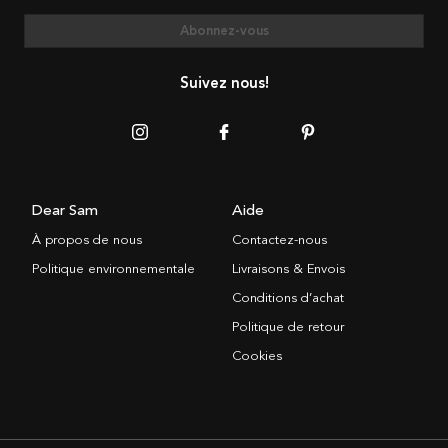
Abonnez-vous
Suivez nous!
Dear Sam
Aide
À propos de nous
Contactez-nous
Politique environnementale
Livraisons & Envois
Conditions d’achat
Politique de retour
Cookies