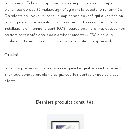
Toutes nos affiches et impressions sont imprimées sur du papier
blanc lisse de qualité multidesign 240g dans la papeterie renommée
Clairefontaine. Nous utilisons un papier non couché qui a une finition
plus rugueuse et résistante au vieillissement et jaunissement. Nos
installations d’imprimerie sont 100% neutres pour le climat et tous nos
posters sont dotés des labels environnementaux FSC ainsi que
Ecolabel EU afin de garantir une gestion forestière responsable.
Qualité
Tous nos posters sont soumis à une garantie qualité avant la livraison.
Si un quelconque problème surgit, veuillez contacter nos services
clients.
Derniers produits consultés