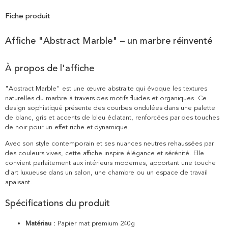
Fiche produit
Affiche "Abstract Marble" – un marbre réinventé
À propos de l'affiche
"Abstract Marble" est une œuvre abstraite qui évoque les textures
naturelles du marbre à travers des motifs fluides et organiques. Ce
design sophistiqué présente des courbes ondulées dans une palette
de blanc, gris et accents de bleu éclatant, renforcées par des touches
de noir pour un effet riche et dynamique.
Avec son style contemporain et ses nuances neutres rehaussées par
des couleurs vives, cette affiche inspire élégance et sérénité. Elle
convient parfaitement aux intérieurs modernes, apportant une touche
d'art luxueuse dans un salon, une chambre ou un espace de travail
apaisant.
Spécifications du produit
Matériau :
Papier mat premium 240g