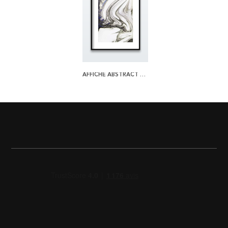
AFFICHE ABSTRACT MARBLE