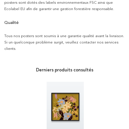
posters sont dotés des labels environnementaux FSC ainsi que
Ecolabel EU afin de garantir une gestion forestière responsable.
Qualité
Tous nos posters sont soumis à une garantie qualité avant la livraison.
Si un quelconque problème surgit, veuillez contacter nos services
clients.
Derniers produits consultés