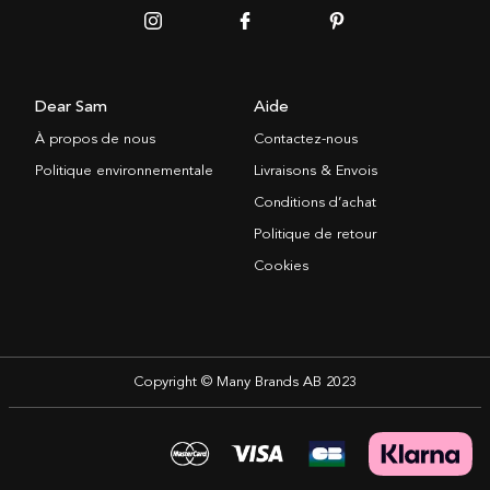
Dear Sam
Aide
À propos de nous
Contactez-nous
Politique environnementale
Livraisons & Envois
Conditions d’achat
Politique de retour
Cookies
Copyright © Many Brands AB 2023