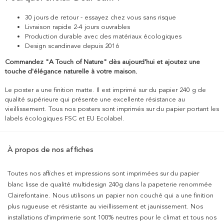
30 jours de retour - essayez chez vous sans risque
Livraison rapide 2-4 jours ouvrables
Production durable avec des matériaux écologiques
Design scandinave depuis 2016
Commandez "A Touch of Nature" dès aujourd'hui et ajoutez une
touche d'élégance naturelle à votre maison.
Le poster a une finition matte. Il est imprimé sur du papier 240 g de
qualité supérieure qui présente une excellente résistance au
vieillissement. Tous nos posters sont imprimés sur du papier portant les
labels écologiques FSC et EU Ecolabel.
À propos de nos affiches
Toutes nos affiches et impressions sont imprimées sur du papier
blanc lisse de qualité multidesign 240g dans la papeterie renommée
Clairefontaine. Nous utilisons un papier non couché qui a une finition
plus rugueuse et résistante au vieillissement et jaunissement. Nos
installations d’imprimerie sont 100% neutres pour le climat et tous nos