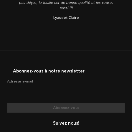
pas déçus, la feuille est de bonne qualité et les cadres
aussi !!!
Lyaudet Claire
Abonnez-vous à notre newsletter
Adresse e-mail
Abonnez-vous
Suivez nous!