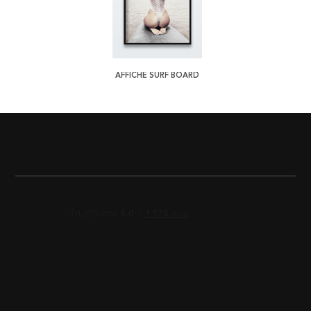
AFFICHE SURF BOARD