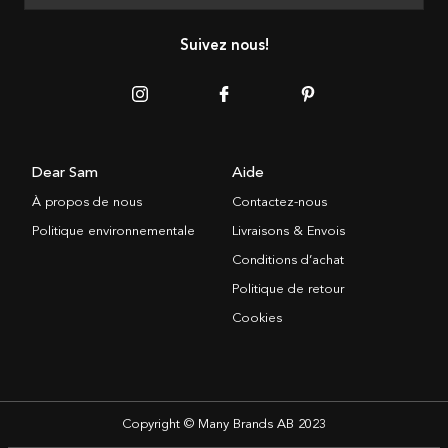
Suivez nous!
Dear Sam
Aide
À propos de nous
Contactez-nous
Politique environnementale
Livraisons & Envois
Conditions d’achat
Politique de retour
Cookies
Copyright © Many Brands AB 2023