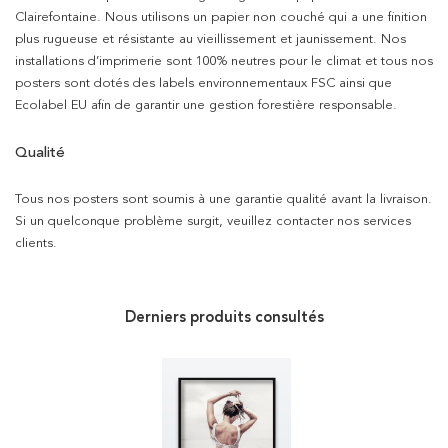
Clairefontaine. Nous utilisons un papier non couché qui a une finition
plus rugueuse et résistante au vieillissement et jaunissement. Nos
installations d’imprimerie sont 100% neutres pour le climat et tous nos
posters sont dotés des labels environnementaux FSC ainsi que
Ecolabel EU afin de garantir une gestion forestière responsable.
Qualité
Tous nos posters sont soumis à une garantie qualité avant la livraison.
Si un quelconque problème surgit, veuillez contacter nos services
clients.
Derniers produits consultés