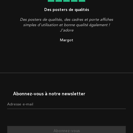
Des posters de qualités
Des posters de qualités, des cadres et porte affiches
simples d'utilisation et bonne qualité également !
J'adore
Margot
Abonnez-vous à notre newsletter
Adresse e-mail
Abonnez-vous